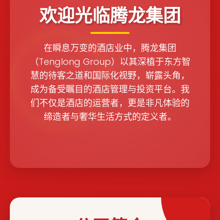
欢迎光临腾龙集团
在瞬息万变的酒店业中，腾龙集团
（Tenglong Group）以其深植于东方智
慧的待客之道和国际化视野，崭露头角，
成为备受瞩目的酒店管理与投资平台。我
们不仅是酒店的运营者，更是非凡体验的
缔造者与奢华生活方式的定义者。