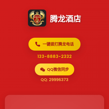
腾龙酒店
一键拨打腾龙电话
133-8883-2332
QQ微信同步
QQ: 29996373