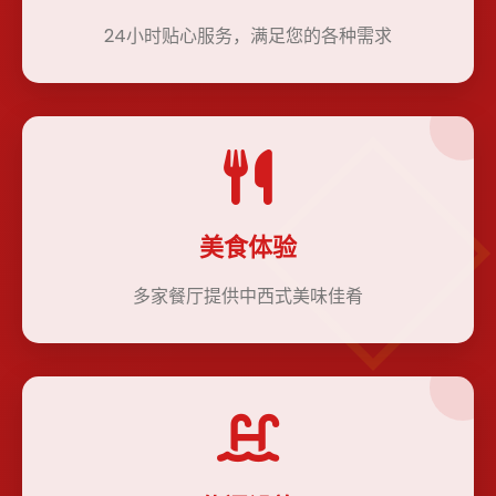
24小时贴心服务，满足您的各种需求
美食体验
多家餐厅提供中西式美味佳肴