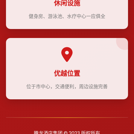
休闲设施
健身房、游泳池、水疗中心一应俱全
优越位置
位于市中心，交通便利，周边设施完善
腾龙酒店集团 © 2023 版权所有