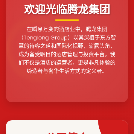
欢迎光临腾龙集团
在瞬息万变的酒店业中，腾龙集团
（Tenglong Group）以其深植于东方智
慧的待客之道和国际化视野，崭露头角，
成为备受瞩目的酒店管理与投资平台。我
们不仅是酒店的运营者，更是非凡体验的
缔造者与奢华生活方式的定义者。