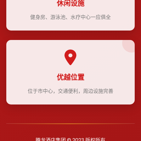
休闲设施
健身房、游泳池、水疗中心一应俱全
优越位置
位于市中心，交通便利，周边设施完善
腾龙酒店集团 © 2023 版权所有