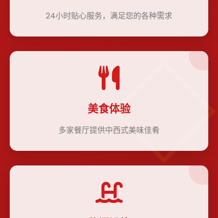
24小时贴心服务，满足您的各种需求
美食体验
多家餐厅提供中西式美味佳肴