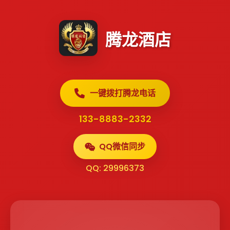
腾龙酒店
一键拨打腾龙电话
133-8883-2332
QQ微信同步
QQ: 29996373