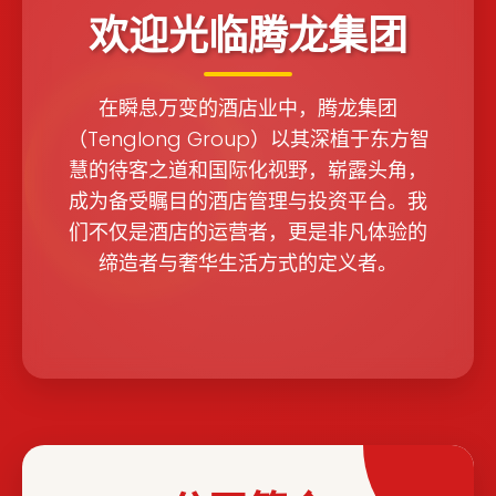
欢迎光临腾龙集团
在瞬息万变的酒店业中，腾龙集团
（Tenglong Group）以其深植于东方智
慧的待客之道和国际化视野，崭露头角，
成为备受瞩目的酒店管理与投资平台。我
们不仅是酒店的运营者，更是非凡体验的
缔造者与奢华生活方式的定义者。