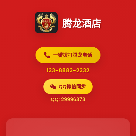
腾龙酒店
一键拨打腾龙电话
133-8883-2332
QQ微信同步
QQ: 29996373