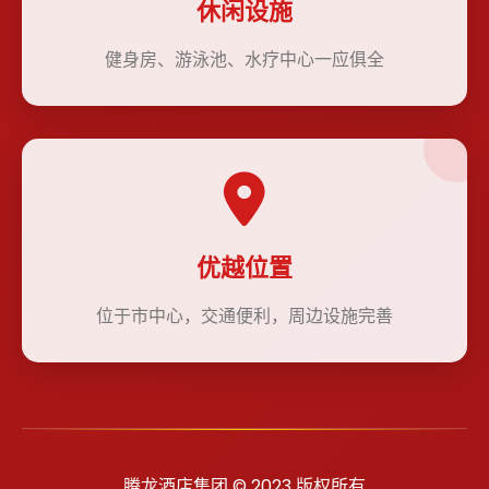
休闲设施
健身房、游泳池、水疗中心一应俱全
优越位置
位于市中心，交通便利，周边设施完善
腾龙酒店集团 © 2023 版权所有