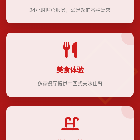
24小时贴心服务，满足您的各种需求
美食体验
多家餐厅提供中西式美味佳肴