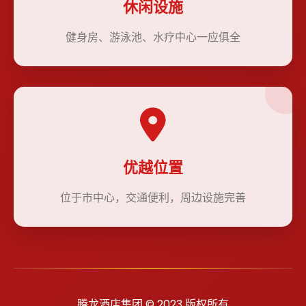
休闲设施
健身房、游泳池、水疗中心一应俱全
优越位置
位于市中心，交通便利，周边设施完善
腾龙酒店集团 © 2023 版权所有