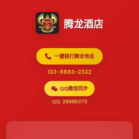
腾龙酒店
一键拨打腾龙电话
133-8883-2332
QQ微信同步
QQ: 29996373