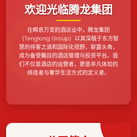
欢迎光临腾龙集团
在瞬息万变的酒店业中，腾龙集团
（Tenglong Group）以其深植于东方智
慧的待客之道和国际化视野，崭露头角，
成为备受瞩目的酒店管理与投资平台。我
们不仅是酒店的运营者，更是非凡体验的
缔造者与奢华生活方式的定义者。