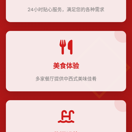
24小时贴心服务，满足您的各种需求
美食体验
多家餐厅提供中西式美味佳肴