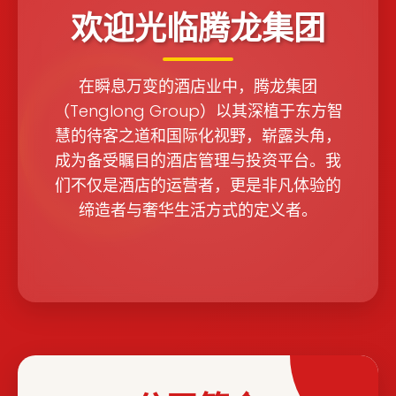
欢迎光临腾龙集团
在瞬息万变的酒店业中，腾龙集团
（Tenglong Group）以其深植于东方智
慧的待客之道和国际化视野，崭露头角，
成为备受瞩目的酒店管理与投资平台。我
们不仅是酒店的运营者，更是非凡体验的
缔造者与奢华生活方式的定义者。