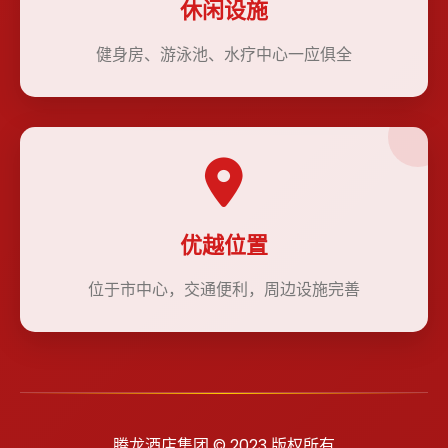
休闲设施
健身房、游泳池、水疗中心一应俱全
优越位置
位于市中心，交通便利，周边设施完善
腾龙酒店集团 © 2023 版权所有