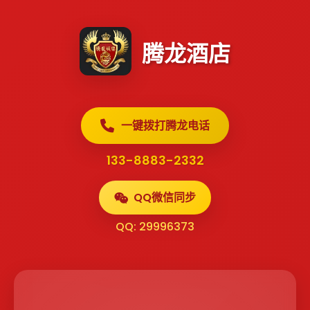
腾龙酒店
一键拨打腾龙电话
133-8883-2332
QQ微信同步
QQ: 29996373