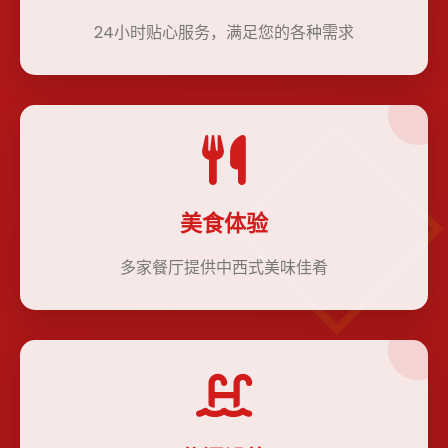
24小时贴心服务，满足您的各种需求
美食体验
多家餐厅提供中西式美味佳肴