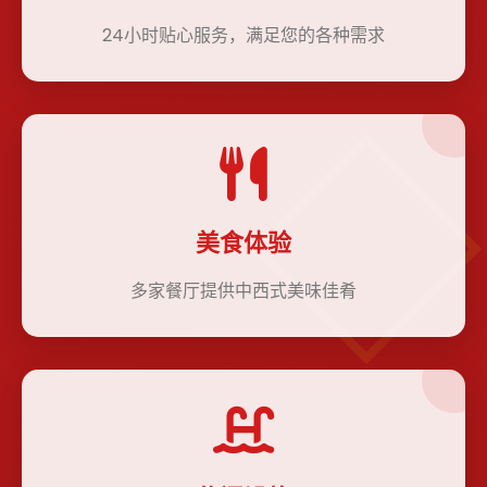
24小时贴心服务，满足您的各种需求
美食体验
多家餐厅提供中西式美味佳肴