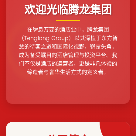
欢迎光临腾龙集团
在瞬息万变的酒店业中，腾龙集团
（Tenglong Group）以其深植于东方智
慧的待客之道和国际化视野，崭露头角，
成为备受瞩目的酒店管理与投资平台。我
们不仅是酒店的运营者，更是非凡体验的
缔造者与奢华生活方式的定义者。