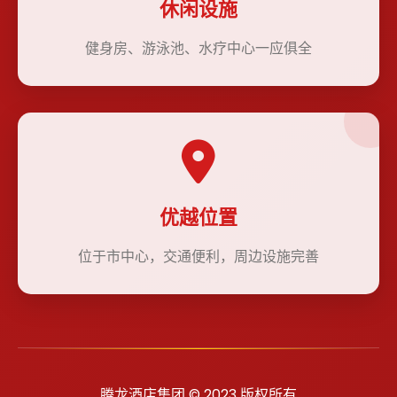
休闲设施
健身房、游泳池、水疗中心一应俱全
优越位置
位于市中心，交通便利，周边设施完善
腾龙酒店集团 © 2023 版权所有