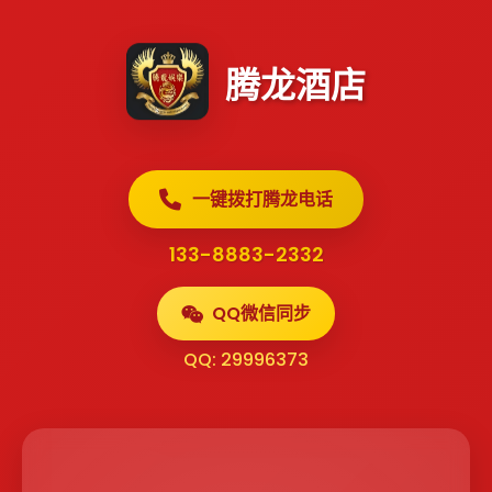
腾龙酒店
一键拨打腾龙电话
133-8883-2332
QQ微信同步
QQ: 29996373