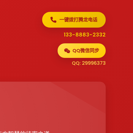
一键拨打腾龙电话
133-8883-2332
QQ微信同步
QQ: 29996373