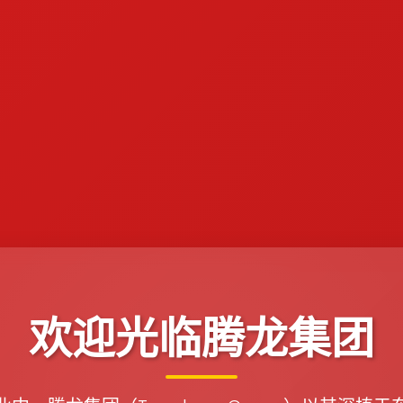
欢迎光临腾龙集团