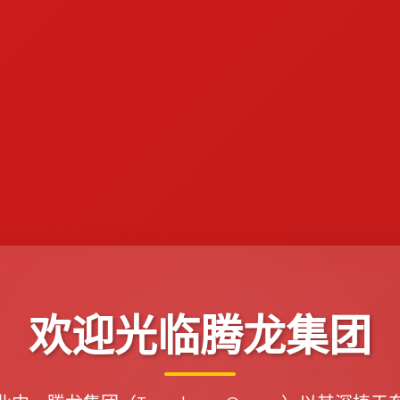
欢迎光临腾龙集团