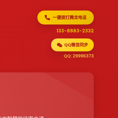
一键拨打腾龙电话
133-8883-2332
QQ微信同步
QQ: 29996373