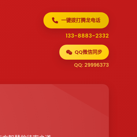
一键拨打腾龙电话
133-8883-2332
QQ微信同步
QQ: 29996373