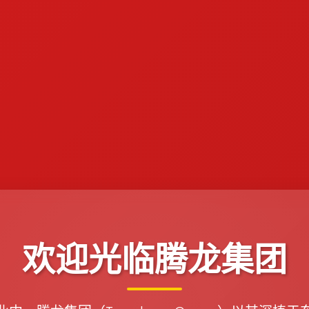
欢迎光临腾龙集团