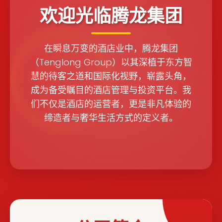
欢迎光临腾龙集团
在瞬息万变的酒店业中，腾龙集团
（Tenglong Group）以其深植于东方智
慧的待客之道和国际化视野，崭露头角，
成为备受瞩目的酒店管理与投资平台。我
们不仅是酒店的运营者，更是非凡体验的
缔造者与奢华生活方式的定义者。