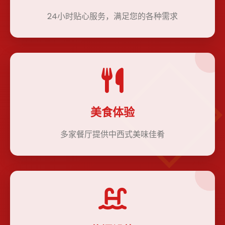
24小时贴心服务，满足您的各种需求
美食体验
多家餐厅提供中西式美味佳肴