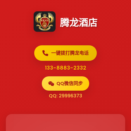
腾龙酒店
一键拨打腾龙电话
133-8883-2332
QQ微信同步
QQ: 29996373