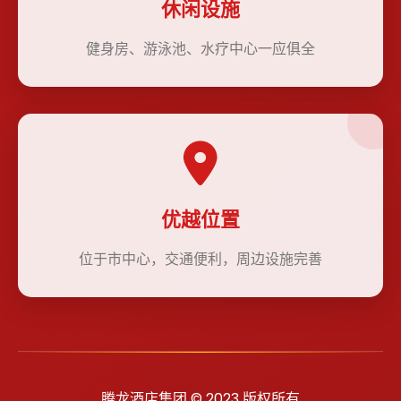
休闲设施
健身房、游泳池、水疗中心一应俱全
优越位置
位于市中心，交通便利，周边设施完善
腾龙酒店集团 © 2023 版权所有