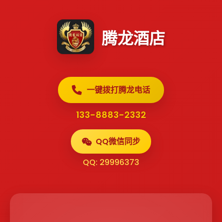
腾龙酒店
一键拨打腾龙电话
133-8883-2332
QQ微信同步
QQ: 29996373