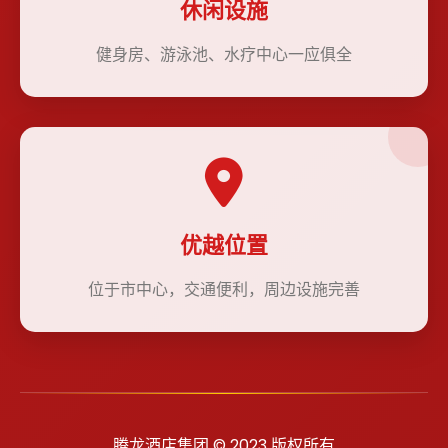
休闲设施
健身房、游泳池、水疗中心一应俱全
优越位置
位于市中心，交通便利，周边设施完善
腾龙酒店集团 © 2023 版权所有