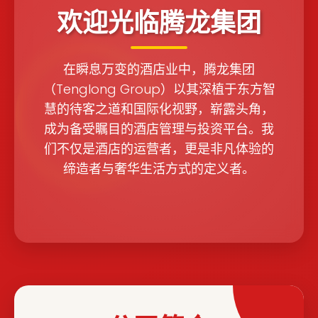
欢迎光临腾龙集团
在瞬息万变的酒店业中，腾龙集团
（Tenglong Group）以其深植于东方智
慧的待客之道和国际化视野，崭露头角，
成为备受瞩目的酒店管理与投资平台。我
们不仅是酒店的运营者，更是非凡体验的
缔造者与奢华生活方式的定义者。