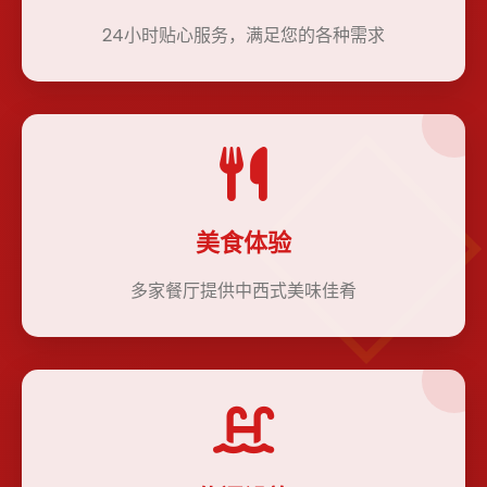
24小时贴心服务，满足您的各种需求
美食体验
多家餐厅提供中西式美味佳肴