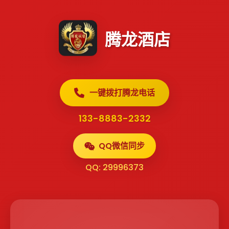
腾龙酒店
一键拨打腾龙电话
133-8883-2332
QQ微信同步
QQ: 29996373