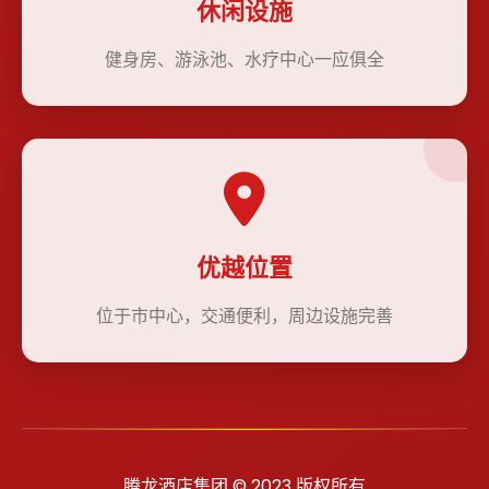
休闲设施
健身房、游泳池、水疗中心一应俱全
优越位置
位于市中心，交通便利，周边设施完善
腾龙酒店集团 © 2023 版权所有