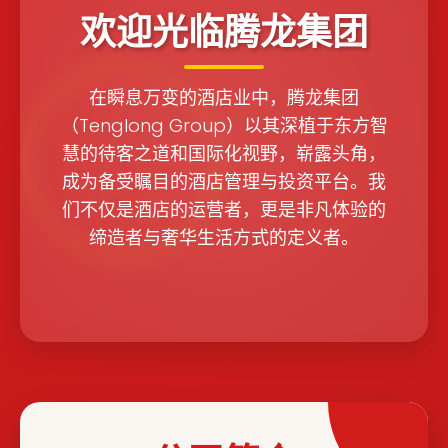
欢迎光临腾龙集团
在瞬息万变的酒店业中，腾龙集团
（Tenglong Group）以其深植于东方智
慧的待客之道和国际化视野，崭露头角，
成为备受瞩目的酒店管理与投资平台。我
们不仅是酒店的运营者，更是非凡体验的
缔造者与奢华生活方式的定义者。