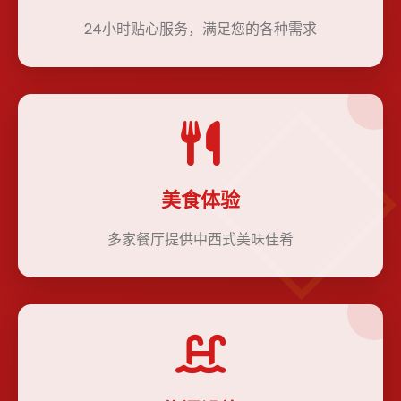
24小时贴心服务，满足您的各种需求
美食体验
多家餐厅提供中西式美味佳肴