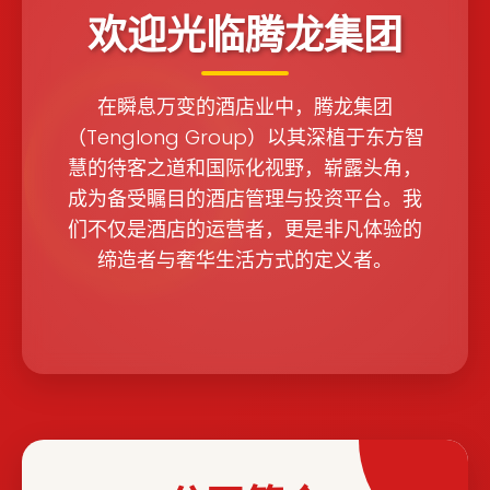
欢迎光临腾龙集团
在瞬息万变的酒店业中，腾龙集团
（Tenglong Group）以其深植于东方智
慧的待客之道和国际化视野，崭露头角，
成为备受瞩目的酒店管理与投资平台。我
们不仅是酒店的运营者，更是非凡体验的
缔造者与奢华生活方式的定义者。