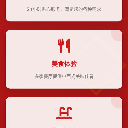
24小时贴心服务，满足您的各种需求
美食体验
多家餐厅提供中西式美味佳肴