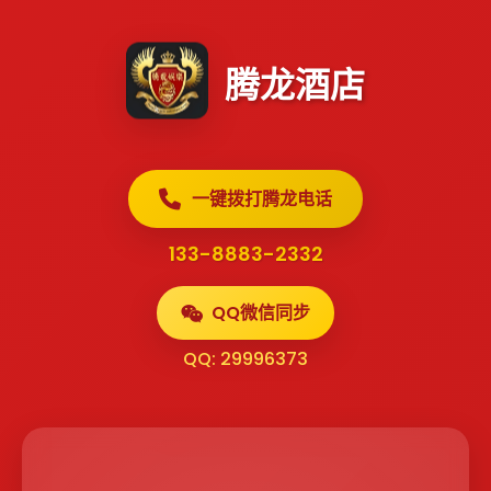
腾龙酒店
一键拨打腾龙电话
133-8883-2332
QQ微信同步
QQ: 29996373