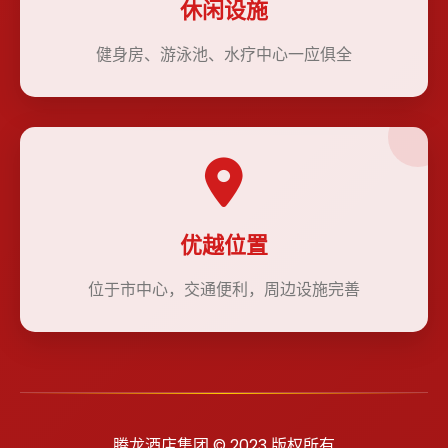
休闲设施
健身房、游泳池、水疗中心一应俱全
优越位置
位于市中心，交通便利，周边设施完善
腾龙酒店集团 © 2023 版权所有