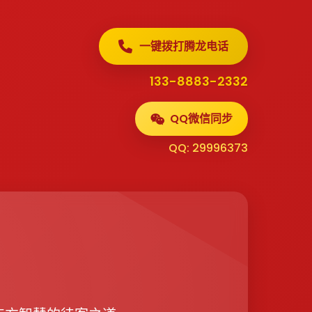
一键拨打腾龙电话
133-8883-2332
QQ微信同步
QQ: 29996373