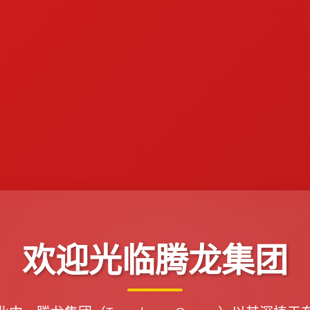
欢迎光临腾龙集团